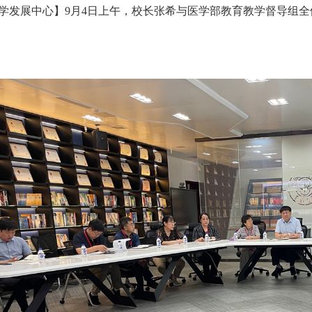
学发展中心】9月4日上午，校长张希与医学部教育教学督导组全