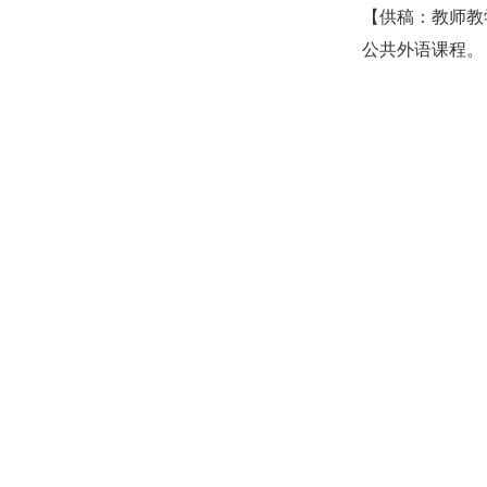
【供稿：教师教
公共外语课程。