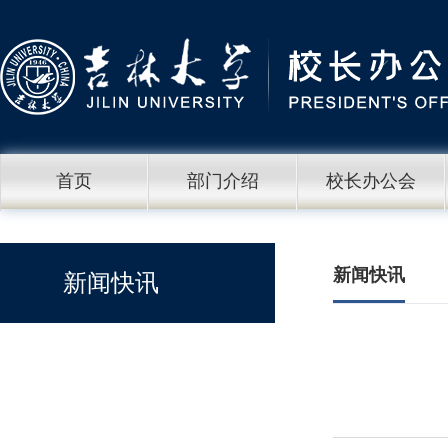
首页
部门介绍
校长办公会
新闻快讯
新闻快讯