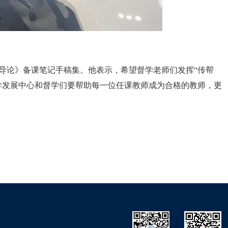
导论》备课笔记手稿集。他表示，希望督学老师们发挥“传帮
学发展中心和督学们要帮助每一位任课教师成为合格的教师，更