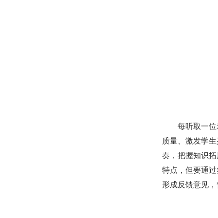
每听取一位
质量、激发学生
奏，把握知识拓
特点，但要通过
形成反馈意见，