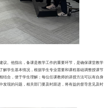
建议。他指出，备课是教学工作的重要环节，是确保课堂教学
了解学生基本情况，根据学生专业需要和课程基础调整授课节
相结合，便于学生理解；每位任课教师的讲授方法可以有自身
中发现的问题，相关部门要及时跟进，将有益的督导意见及时