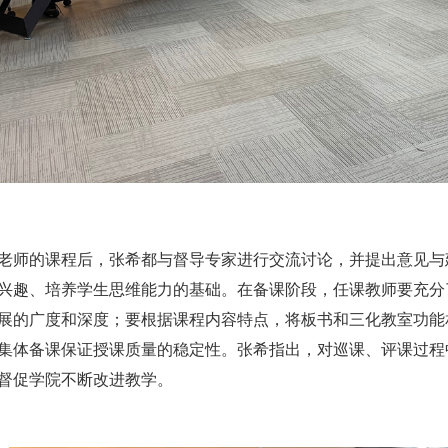
老师的课程后，张希都与督导专家进行交流讨论，并提出意见与
兴趣、培养学生思维能力的基础。在备课阶段，任课教师要充分
展的广度和深度；要根据课程内容特点，将板书和三化教室功能
集体备课保证授课质量的稳定性。张希指出，对巡课、评课过程
督促学院不断改进教学。