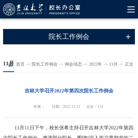
院长工作例会
11月
首页
->
院长工作例会
->
例会动态
->
2022年
->
11月
->
正文
吉林大学召开2022年第四次院长工作例会
作者：
日期：2022-11-13
点击：114
11月11日下午，校长张希主持召开吉林大学2022年第四
次院长工作例会，邀请部分院长，围绕“深入学习贯彻党的二