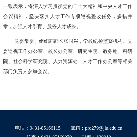
一致表示，将深入学习贯彻党的二十大精神和中央人才工作
会议精神，坚决落实人才工作专项巡视整改任务，多措并
举，加强人才引育、服务人才成长。
党委常委、组织部部长张国兴，学校纪检监察机构、党
委巡视工作办公室、校长办公室、研究生院、教务处、科研
院、社会科学研究院、人力资源处、人才工作办公室等相关
部门负责人参加会议。
电话：0431-85166115
邮箱：pro279@jlu.edu.cn