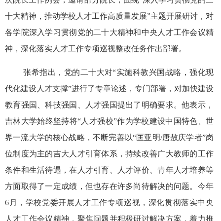
十大精神，推动学校人才工作高质量发展”主题开展研讨，对
各学院深入学习贯彻党的二十大精神和中央人才工作会议精
神，深化落实人才工作专项巡视整改任务作出部署。
张希指出，党的二十大对“实施科教兴国战略，强化现
代化建设人才支撑”进行了专章论述，专门部署，对加快建设
教育强国、科技强国、人才强国提出了明确要求。他表示，
吉林大学始终坚持将“人才强校”作为学校建设中国特色、世
界一流大学的核心战略，不断完善以“匡亚明/唐敖庆学者”岗
位制度为主的吉大人才引育体系，持续改善广大教师的工作
条件和生活待遇，在人才引育、人才评价、青年人才培养等
方面取得了一定成绩，但也存在许多尚待解决的问题。今年
6月，学校党委开展人才工作专项巡视，深化贯彻落实中央
人才工作会议精神，聚焦问题并积极研讨解决方案，着力推