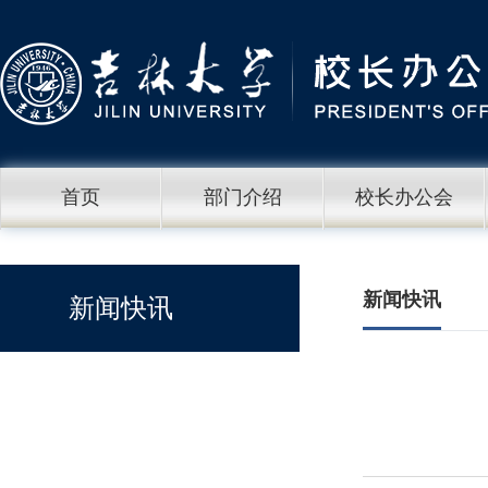
首页
部门介绍
校长办公会
新闻快讯
新闻快讯