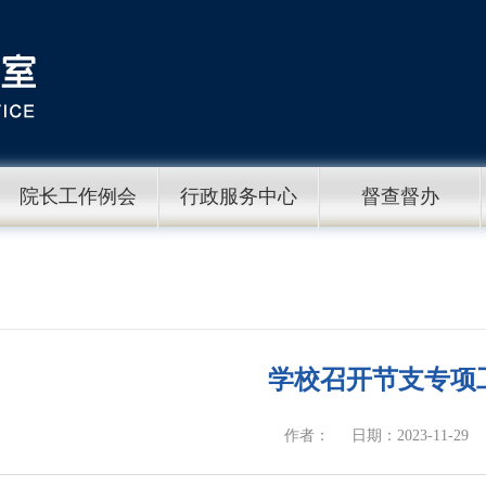
院长工作例会
行政服务中心
督查督办
学校召开节支专项
作者：
日期：2023-11-29