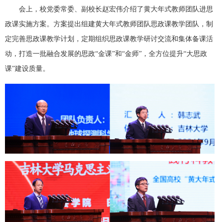
会上，校党委常委、副校长赵宏伟介绍了黄大年式教师团队进思
政课实施方案。方案提出组建黄大年式教师团队思政课教学团队，制
定完善思政课教学计划，定期组织思政课教学研讨交流和集体备课活
动，打造一批融合发展的思政“金课”和“金师”，全方位提升“大思政
课”建设质量。