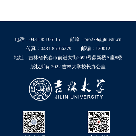
电话：0431-85166115
邮箱：pro279@jlu.edu.cn
传真：0431-85166279
邮编：130012
地址：吉林省长春市前进大街2699号鼎新楼A座8楼
版权所有 2022 吉林大学校长办公室