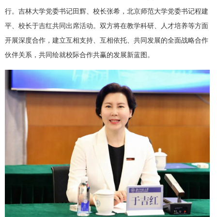
行。吉林大学党委书记田辉、校长张希，北京师范大学党委书记程建
平、校长于吉红共同出席活动。双方将在教学科研、人才培养等方面
开展深度合作，建立互相支持、互相依托、共同发展的全面战略合作
伙伴关系，共同绘就校际合作共赢的发展新蓝图。