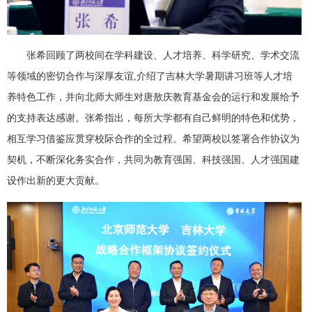
张希回顾了两校间在学科建设、人才培养、科学研究、学术交流
等领域的密切合作与深厚友谊
,
介绍了吉林大学暑期讲习班等人才培
养特色工作，并向北师大师生对唐敖庆教育基金会的运行和发展给予
的支持表达感谢。张希指出，每所大学都有自己鲜明的特色和优势，
相互学习借鉴应贯穿校际合作的全过程。希望两校以签署合作协议为
契机，不断深化务实合作，共同为教育强国、科技强国、人才强国建
设作出新的更大贡献。