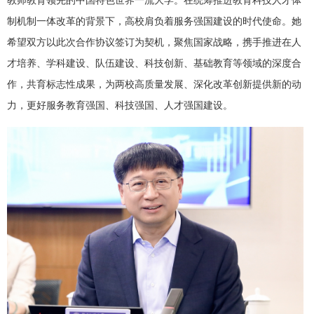
教师教育领先的中国特色世界一流大学。在统筹推进教育科技人才体
制机制一体改革的背景下，高校肩负着服务强国建设的时代使命。她
希望双方以此次合作协议签订为契机，聚焦国家战略，携手推进在人
才培养、学科建设、队伍建设、科技创新、基础教育等领域的深度合
作，共育标志性成果，为两校高质量发展、深化改革创新提供新的动
力，更好服务教育强国、科技强国、人才强国建设。