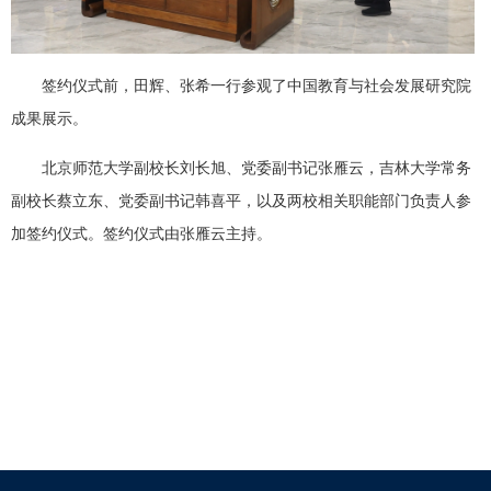
签约仪式前，田辉、张希一行参观了中国教育与社会发展研究院
成果展示。
北京师范大学副校长刘长旭、党委副书记张雁云，吉林大学常务
副校长蔡立东、党委副书记韩喜平，以及两校相关职能部门负责人参
加签约仪式。签约仪式由张雁云主持。