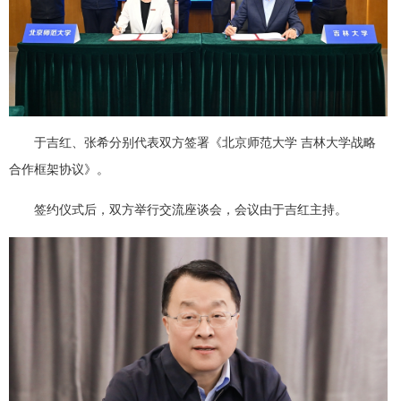
于吉红、张希分别代表双方签署《北京师范大学 吉林大学战略
合作框架协议》。
签约仪式后，双方举行交流座谈会，会议由于吉红主持。