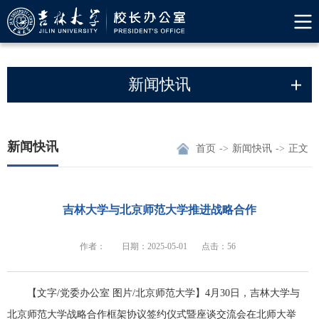
新闻快讯
新闻快讯
首页
->
新闻快讯
->
正文
吉林大学与北京师范大学推进战略合作
作者：
日期：2025-05-01
点击：56
【文字
/
党委办公室 图片
/
北京师范大学】
4
月
30
日，吉林大学与
北京师范大学战略合作框架协议签约仪式暨座谈交流会在北师大举