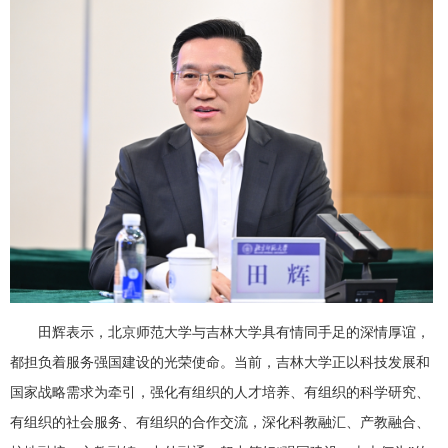
田辉表示，北京师范大学与吉林大学具有情同手足的深情厚谊，
都担负着服务强国建设的光荣使命。当前，吉林大学正以科技发展和
国家战略需求为牵引，强化有组织的人才培养、有组织的科学研究、
有组织的社会服务、有组织的合作交流，深化科教融汇、产教融合、