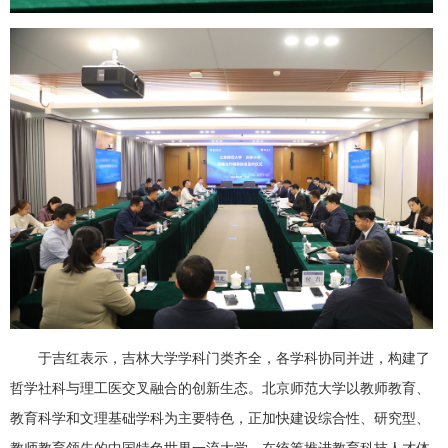
于吉红表示，吉林大学学科门类齐全，各学科协同并进，构建了
哲学社科与理工医交叉融合的创新生态。北京师范大学以教师教育、
教育科学和文理基础学科为主要特色，正加快建设综合性、研究型、