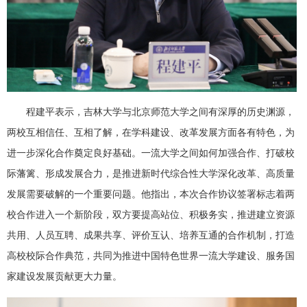
程建平表示，吉林大学与北京师范大学之间有深厚的历史渊源，
两校互相信任、互相了解，在学科建设、改革发展方面各有特色，为
进一步深化合作奠定良好基础。一流大学之间如何加强合作、打破校
际藩篱、形成发展合力，是推进新时代综合性大学深化改革、高质量
发展需要破解的一个重要问题。他指出，本次合作协议签署标志着两
校合作进入一个新阶段，双方要提高站位、积极务实，推进建立资源
共用、人员互聘、成果共享、评价互认、培养互通的合作机制，打造
高校校际合作典范，共同为推进中国特色世界一流大学建设、服务国
家建设发展贡献更大力量。